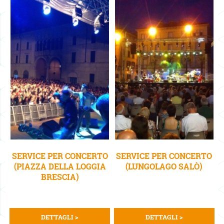
SERVICE PER CONCERTO
SERVICE PER CONCERTO
(PIAZZA DELLA LOGGIA
(LUNGOLAGO SALÒ)
BRESCIA)
DETTAGLI >
DETTAGLI >