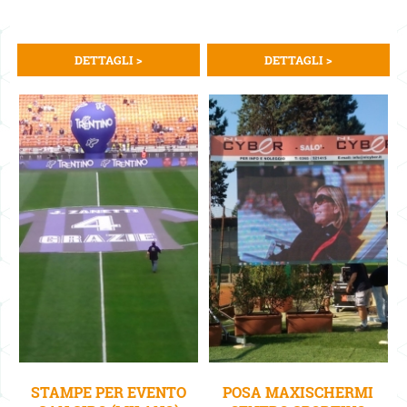
DETTAGLI >
DETTAGLI >
STAMPE PER EVENTO
POSA MAXISCHERMI