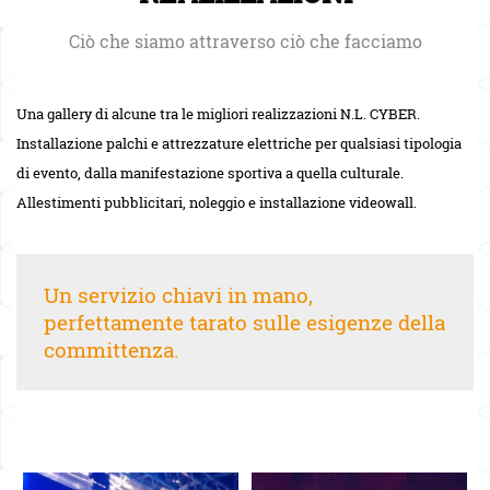
Ciò che siamo attraverso ciò che facciamo
Una gallery di alcune tra le migliori realizzazioni N.L. CYBER.
Installazione palchi e attrezzature elettriche per qualsiasi tipologia
di evento, dalla manifestazione sportiva a quella culturale.
Allestimenti pubblicitari, noleggio e installazione videowall.
Un servizio chiavi in mano,
perfettamente tarato sulle esigenze della
committenza.